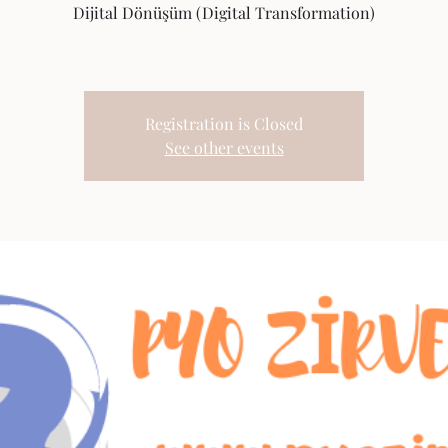
Dijital Dönüşüm (Digital Transformation)
Registration is Closed
See other events