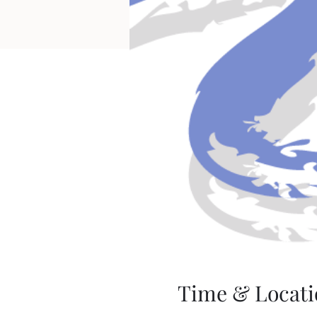
Time & Locati